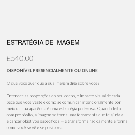
ESTRATÉGIA DE IMAGEM
£
540.00
DISPONÍVEL PRESENCIALMENTE OU ONLINE
O que você quer que a sua imagem diga sobre você?
Entender as proporções do seu corpo, o impacto visual de cada
peça que você veste e como se comunicar intencionalmente por
meio da sua aparência é uma estratégia poderosa. Quando feita
com propósito, a imagem se torna uma ferramenta que te ajuda a
alcançar objetivos específicos — e transforma radicalmente a forma
como você se vê e se posiciona.