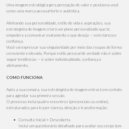
Uma imagem estratégica gera percepção de valor e posiciona você
como uma marca pessoal forte e autêntica.
Alinhando sua personalidade, estilo de vida e aspirações, sua
estrategista de imagem criará um plano personalizado que te
empodera a comunicar exatamente o que deseja — com clareza e
confiança.
Você vai expressar sua singularidade por meio das roupas de forma
consciente e elevada. Porque estilo pessoal de verdade não é sobre
seguir tendências — é sobre individualidade, confiança e
alinhamento.
COMO FUNCIONA
Após a sua compra, sua estrategista de imagem entrará em contato
para agendar sua primeira sessão.
O processo inclui quatro encontros (presenciais ou online),
estruturados para trazer clareza, direção e transformação:
Consulta Inicial + Descoberta
Inclui um questionário detalhado para avaliar seu corpo (em